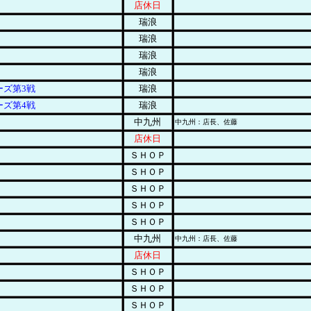
店休日
瑞浪
瑞浪
瑞浪
瑞浪
ーズ第3戦
瑞浪
ーズ第4戦
瑞浪
中九州
中九州：店長、佐藤
店休日
ＳＨＯＰ
ＳＨＯＰ
ＳＨＯＰ
ＳＨＯＰ
ＳＨＯＰ
中九州
中九州：店長、佐藤
店休日
ＳＨＯＰ
ＳＨＯＰ
ＳＨＯＰ