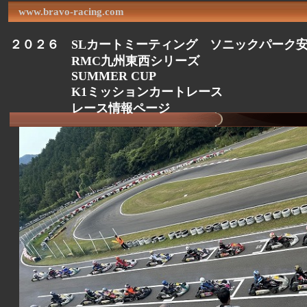
www.bravo-racing.com
２０２６ SLカートミーティング ソニックパーク
RMC九州東西シリーズ
SUMMER CUP
K1ミッションカートレース
レース情報ページ